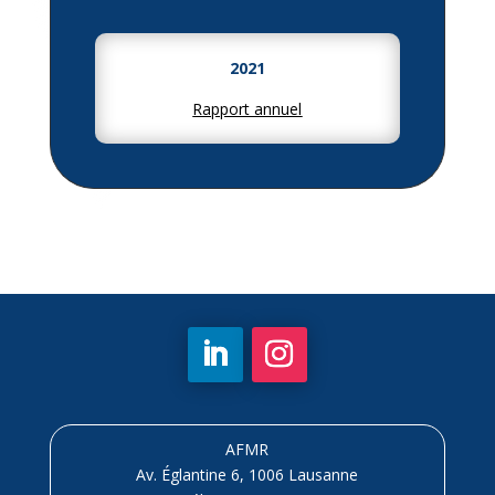
2021
Rapport annuel
AFMR
Av. Églantine 6, 1006 Lausanne