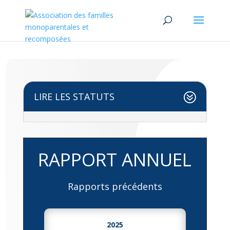
LIRE LES STATUTS
RAPPORT ANNUEL
Rapports précédents
2025