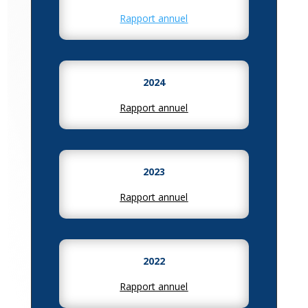
Rapport annuel
2024
Rapport annuel
2023
Rapport annuel
2022
Rapport annuel