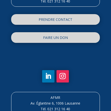
Tél. 021 312 16 40
PRENDRE CONTACT
FAIRE UN DON
AFMR
Av. Églantine 6, 1006 Lausanne
Tél. 021 312 16 40