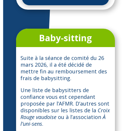
Baby-sitting
Suite à la séance de comité du 26
mars 2026, il a été décidé de
mettre fin au remboursement des
frais de babysitting.
Une liste de babysitters de
confiance vous est cependant
proposée par l’AFMR. D’autres sont
disponibles sur les listes de la
Croix
Rouge vaudoise
ou à l’association
À
l’uni-sens
.