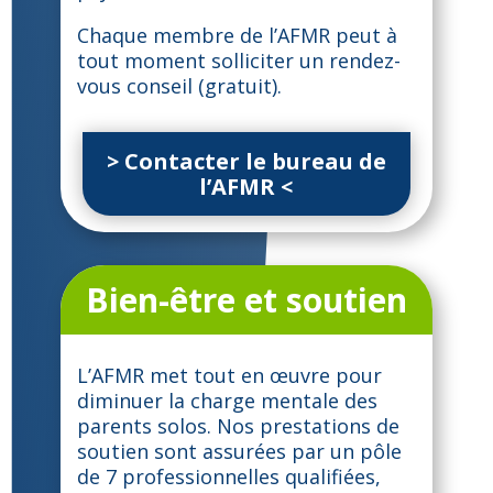
Chaque membre de l’AFMR peut à
tout moment solliciter un rendez-
vous conseil (gratuit).
> Contacter le bureau de
l’AFMR <
Bien-être et soutien
L’AFMR met tout en œuvre pour
diminuer la charge mentale des
parents solos. Nos prestations de
soutien sont assurées par un pôle
de 7 professionnelles qualifiées,