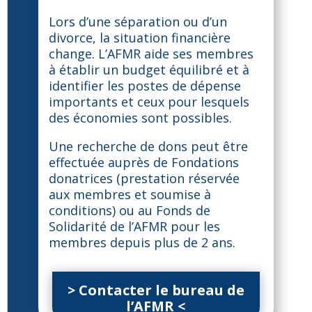
Lors d’une séparation ou d’un
divorce, la situation financière
change. L’AFMR aide ses membres
à établir un budget équilibré et à
identifier les postes de dépense
importants et ceux pour lesquels
des économies sont possibles.
Une recherche de dons peut être
effectuée auprès de Fondations
donatrices (prestation réservée
aux membres et soumise à
conditions) ou au Fonds de
Solidarité de l’AFMR pour les
membres depuis plus de 2 ans.
> Contacter le bureau de
l’AFMR <