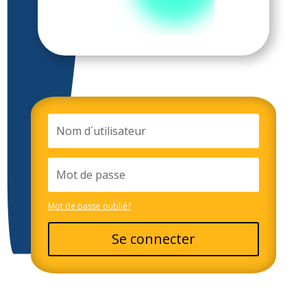
Mot de passe oublié?
Se connecter
Alternative: