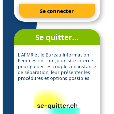
Se connecter
Se quitter…
L’AFMR et le Bureau Information
Femmes ont conçu un site internet
pour guider les couples en instance
de séparation, leur présenter les
procédures et options possibles :