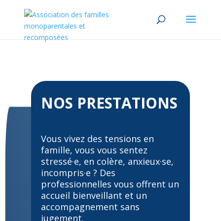
NOS PRESTATIONS
Vous vivez des tensions en
famille, vous vous sentez
stressé·e, en colère, anxieux·se,
incompris·e ? Des
professionnelles vous offrent un
accueil bienveillant et un
accompagnement sans
jugement.