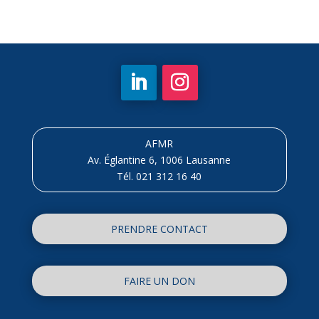
AFMR
Av. Églantine 6, 1006 Lausanne
Tél. 021 312 16 40
PRENDRE CONTACT
FAIRE UN DON