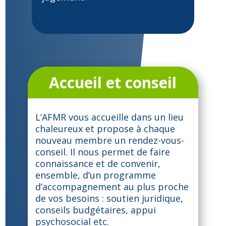
Accueil et conseil
L’AFMR vous accueille dans un lieu
chaleureux et propose à chaque
nouveau membre un rendez-vous-
conseil. Il nous permet de faire
connaissance et de convenir,
ensemble, d’un programme
d’accompagnement au plus proche
de vos besoins : soutien juridique,
conseils budgétaires, appui
psychosocial etc.