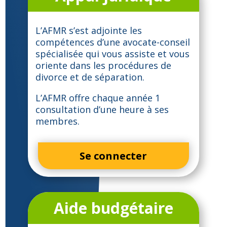
L’AFMR s’est adjointe les
compétences d’une avocate-conseil
spécialisée qui vous assiste et vous
oriente dans les procédures de
divorce et de séparation.
L’AFMR offre chaque année 1
consultation d’une heure à ses
membres.
Se connecter
Aide budgétaire