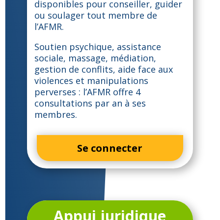
disponibles pour conseiller, guider
ou soulager tout membre de
l’AFMR.
Soutien psychique, assistance
sociale, massage, médiation,
gestion de conflits, aide face aux
violences et manipulations
perverses : l’AFMR offre 4
consultations par an à ses
membres.
Se connecter
Appui juridique