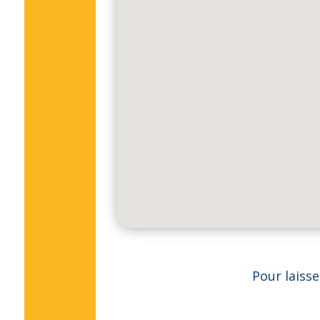
Pour laiss