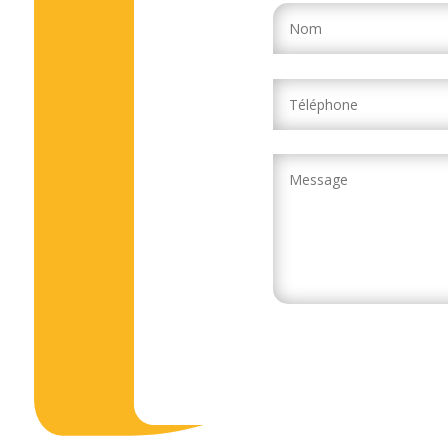
Alternative: