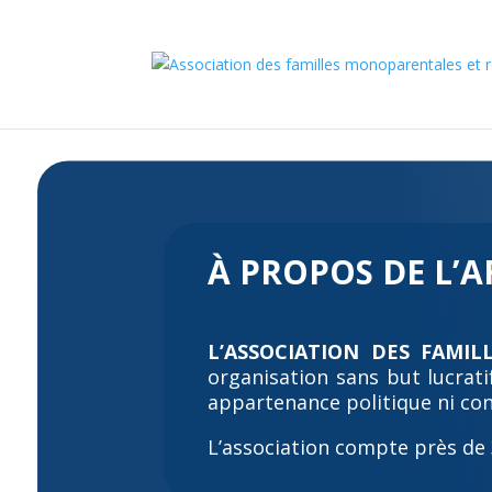
À PROPOS DE L’
L’ASSOCIATION DES FAMI
organisation sans but lucrati
appartenance politique ni con
L’association compte près de