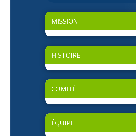
MISSION
HISTOIRE
COMITÉ
ÉQUIPE