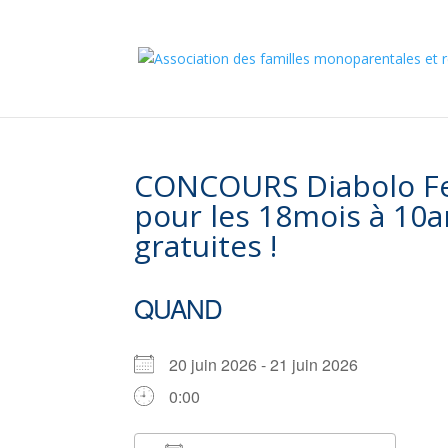
CONCOURS Diabolo Fes
pour les 18mois à 10a
gratuites !
QUAND
20 juin 2026 - 21 juin 2026
0:00