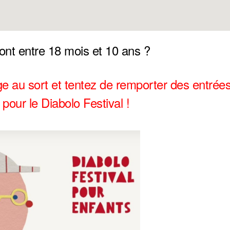
ont entre 18 mois et 10 ans ?
age au sort et tentez de remporter des entrée
 pour le Diabolo Festival !