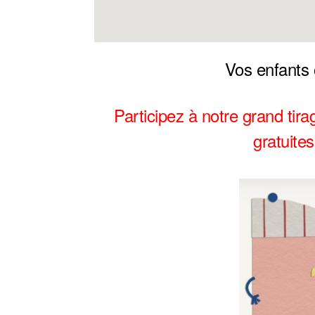
Vos enfants 
Participez à notre grand tir
gratuites